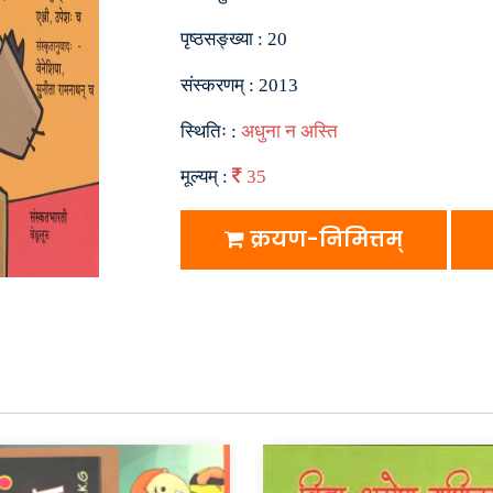
पृष्ठसङ्ख्या :
20
संस्करणम् :
2013
स्थितिः :
अधुना न अस्ति
मूल्यम् :
35
क्रयण-निमित्तम्