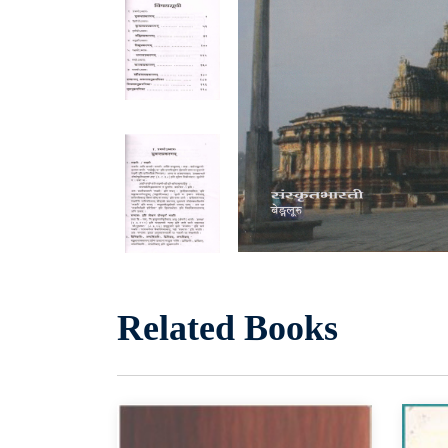
Related Books