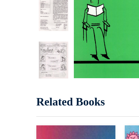
Related Books