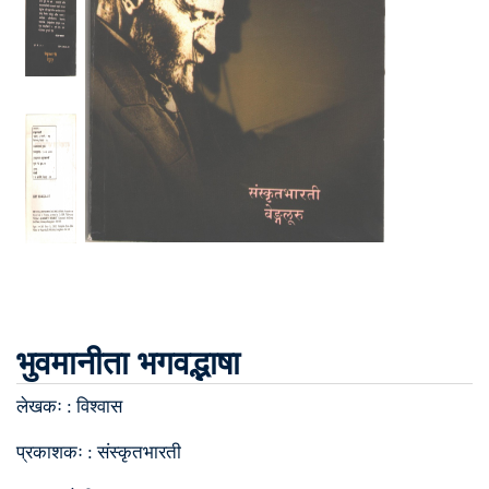
भुवमानीता भगवद्भाषा
लेखकः :
विश्वास
प्रकाशकः :
संस्कृतभारती