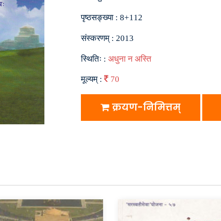
पृष्ठसङ्ख्या :
8+112
संस्करणम् :
2013
स्थितिः :
अधुना न अस्ति
मूल्यम् :
70
क्रयण-निमित्तम्