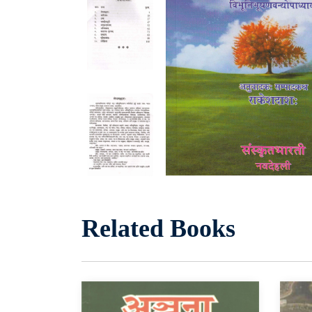
Related Books