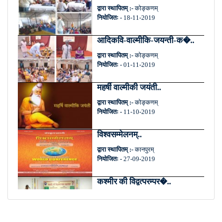
द्वारा स्थापितम् :-
कोङ्कणम्
नियोजितः -
18-11-2019
आदिकवि-वाल्मीकि-जयन्ती-क�..
द्वारा स्थापितम् :-
कोङ्कणम्
नियोजितः -
01-11-2019
महर्षी वाल्मीकी जयंती..
द्वारा स्थापितम् :-
कोङ्कणम्
नियोजितः -
11-10-2019
विश्वसम्मेलनम्..
द्वारा स्थापितम् :-
कानपुरम्
नियोजितः -
27-09-2019
कश्मीर की विद्वत्परम्पर�..
द्वारा स्थापितम् :-
कानपुरम्
नियोजितः -
27-09-2019