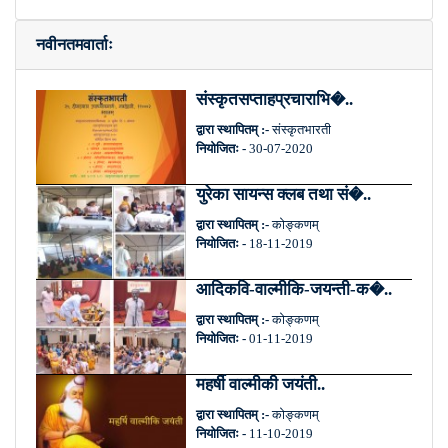
नवीनतमवार्ताः
संस्कृतसप्ताहप्रचाराभि�..
द्वारा स्थापितम् :-
संस्कृतभारती
नियोजितः -
30-07-2020
युरेका सायन्स क्लब तथा सं�..
द्वारा स्थापितम् :-
कोङ्कणम्
नियोजितः -
18-11-2019
आदिकवि-वाल्मीकि-जयन्ती-क�..
द्वारा स्थापितम् :-
कोङ्कणम्
नियोजितः -
01-11-2019
महर्षी वाल्मीकी जयंती..
द्वारा स्थापितम् :-
कोङ्कणम्
नियोजितः -
11-10-2019