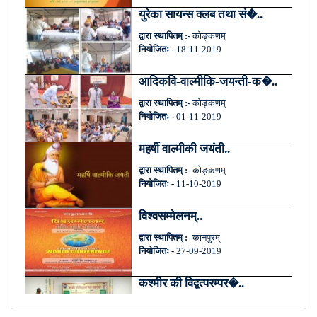
युरेका सायन्स क्लब तथा सं�..
द्वारा स्थापितम् :-
कोङ्कणम्
नियोजितः -
18-11-2019
आदिकवि-वाल्मीकि-जयन्ती-क�..
द्वारा स्थापितम् :-
कोङ्कणम्
नियोजितः -
01-11-2019
महर्षी वाल्मीकी जयंती..
द्वारा स्थापितम् :-
कोङ्कणम्
नियोजितः -
11-10-2019
विश्वसम्मेलनम्..
द्वारा स्थापितम् :-
कानपुरम्
नियोजितः -
27-09-2019
कश्मीर की विद्वत्परम्पर�..
द्वारा स्थापितम् :-
कानपुरम्